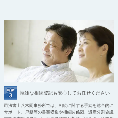
複雑な相続登記も安心してお任せください
司法書士八木岡事務所では、相続に関する手続を総合的に
サポート。戸籍等の書類収集や相続関係図、遺産分割協議