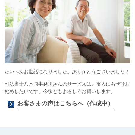
たいへんお世話になりました。ありがとうございました！
司法書士八木岡事務所さんのサービスは、友人にもぜひお
勧めしたいです。今後ともよろしくお願いします。
お客さまの声はこちらへ（作成中）