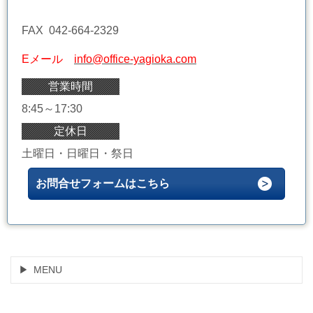
FAX 042-664-2329
Eメール
info@office-yagioka.com
営業時間
8:45～17:30
定休日
土曜日・日曜日・祭日
お問合せフォームはこちら
MENU