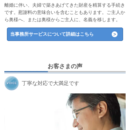
離婚に伴い、夫婦で築きあげてきた財産を精算する手続き
です。慰謝料の意味合いを含むこともあります。ご主人か
ら奥様へ、または奥様からご主人に、名義を移します。
当事務所サービスについて詳細はこちら
お客さまの声
丁寧な対応で大満足です