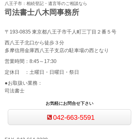
八王子市：相続登記・遺言等のご相談なら
司法書士八木岡事務所
〒193-0835 東京都八王子市千人町三丁目２番５号
西八王子北口から徒歩３分
多摩信用金庫西八王子支店の駐車場の西となり
営業時間：8:45～17:30
定休日 ：土曜日・日曜日・祭日
●お取扱い業務：
司法書士
お気軽にお問合せ下さい
042-663-5591