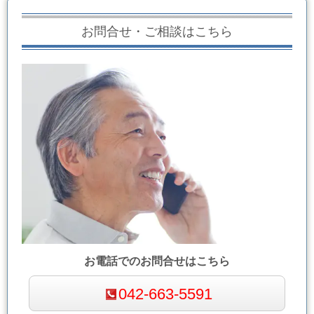
お問合せ・ご相談はこちら
お電話でのお問合せはこちら
042-663-5591