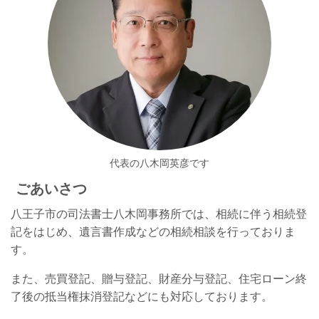
代表の八木岡英彦です
ごあいさつ
八王子市の司法書士八木岡事務所では、相続に伴う相続登
記をはじめ、遺言書作成などの相続相談を行っておりま
す。
また、売買登記、贈与登記、財産分与登記、住宅ローン終
了後の抵当権抹消登記などにも対応しております。