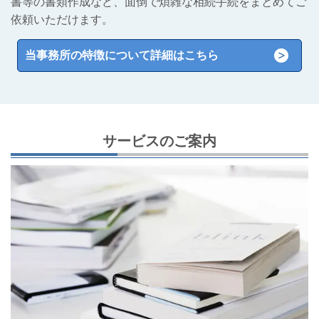
書等の書類作成など、面倒で煩雑な相続手続をまとめてご
依頼いただけます。
当事務所の特徴について詳細はこちら
サービスのご案内