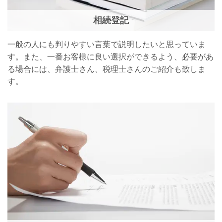
相続登記
一般の人にも判りやすい言葉で説明したいと思っていま
す。また、一番お客様に良い選択ができるよう、必要があ
る場合には、弁護士さん、税理士さんのご紹介も致しま
す。