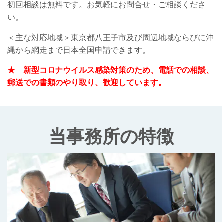
初回相談は無料です。お気軽にお問合せ・ご相談くださ
い。
＜主な対応地域＞東京都八王子市及び周辺地域ならびに沖
縄から網走まで日本全国申請できます。
★ 新型コロナウイルス感染対策のため、電話での相談、
郵送での書類のやり取り、歓迎しています。
当事務所の特徴