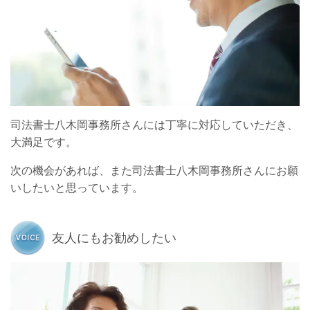
司法書士八木岡事務所さんには丁寧に対応していただき、
大満足です。
次の機会があれば、また司法書士八木岡事務所さんにお願
いしたいと思っています。
友人にもお勧めしたい