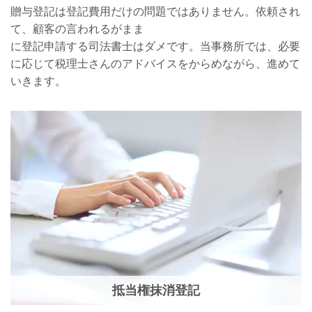
贈与登記は登記費用だけの問題ではありません。依頼され
て、顧客の言われるがまま
に登記申請する司法書士はダメです。当事務所では、必要
に応じて税理士さんのアドバイスをからめながら、進めて
いきます。
抵当権抹消登記