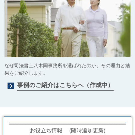
なぜ司法書士八木岡事務所を選ばれたのか、その理由と結
果をご紹介します。
事例のご紹介はこちらへ（作成中）
お役立ち情報
(随時追加更新)