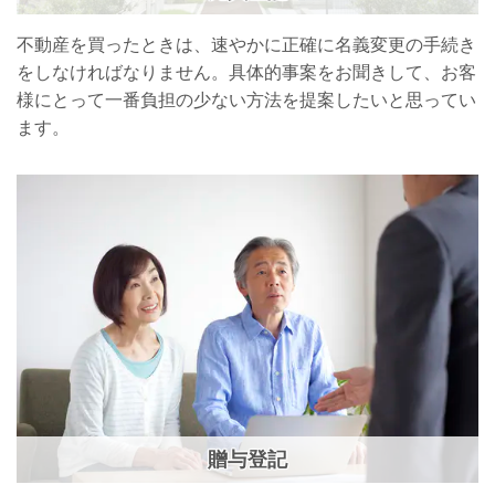
不動産を買ったときは、速やかに正確に名義変更の手続き
をしなければなりません。具体的事案をお聞きして、お客
様にとって一番負担の少ない方法を提案したいと思ってい
ます。
贈与登記