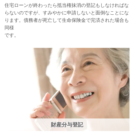
住宅ローンが終わったら抵当権抹消の登記もしなければな
らないのですが、すみやかに申請しないと面倒なことにな
ります。債務者が死亡して生命保険金で完済された場合も
同様
です。
財産分与登記