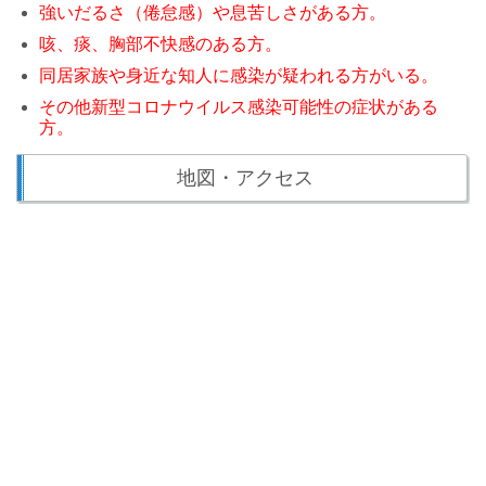
強いだるさ（倦怠感）や息苦しさがある方。
咳、痰、胸部不快感のある方。
同居家族や身近な知人に感染が疑われる方がいる。
その他新型コロナウイルス感染可能性の症状がある
方。
地図・アクセス