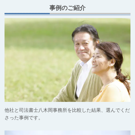
事例のご紹介
他社と司法書士八木岡事務所を比較した結果、選んでくだ
さった事例です。