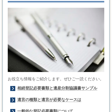
お役立ち情報をご紹介します。ぜひご一読ください。
相続登記必要書類と遺産分割協議書サンプル
遺言の種類と遺言が必要なケースは
一般的な登記必要書類について