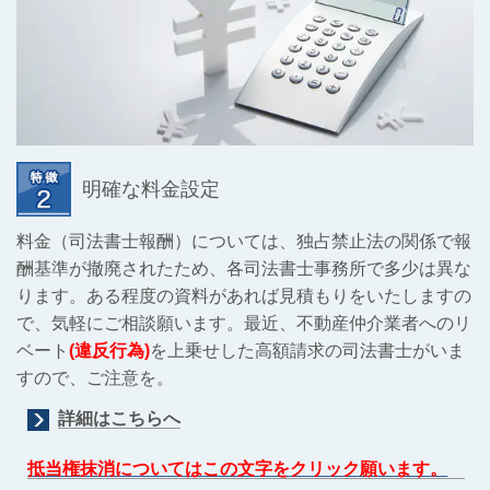
明確な料金設定
料金（司法書士報酬）については、独占禁止法の関係で報
酬基準が撤廃されたため、各司法書士事務所で多少は異な
ります。ある程度の資料があれば見積もりをいたしますの
で、気軽にご相談願います。最近、不動産仲介業者へのリ
ベート
(違反行為)
を上乗せした高額請求の司法書士がいま
すので、ご注意を。
詳細はこちらへ
抵当権抹消についてはこの文字をクリック願います。