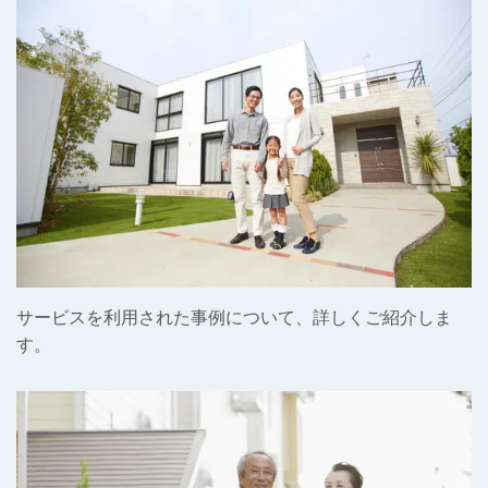
サービスを利用された事例について、詳しくご紹介しま
す。