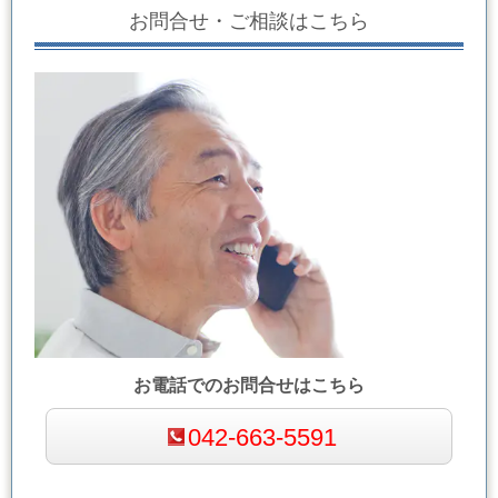
お問合せ・ご相談はこちら
お電話でのお問合せはこちら
042-663-5591