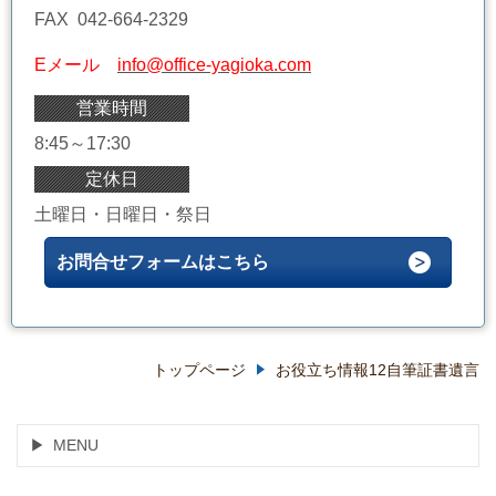
FAX 042-664-2329
Eメール
info@office-yagioka.com
営業時間
8:45～17:30
定休日
土曜日・日曜日・祭日
お問合せフォームはこちら
トップページ
お役立ち情報12自筆証書遺言
MENU