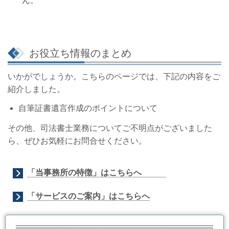
ん。
お役立ち情報のまとめ
いかがでしょうか。こちらのページでは、下記の内容をご
紹介しました。
自筆証書遺言作成のポイントについて
その他、司法書士業務についてご不明点がございました
ら、ぜひお気軽にお問合せください。
「当事務所の特徴」はこちらへ
「サービスのご案内」はこちらへ