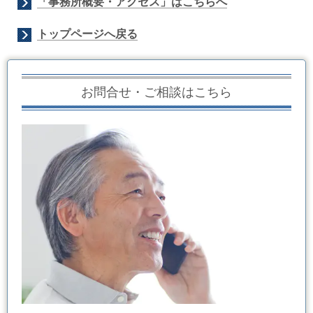
「事務所概要・アクセス」はこちらへ
トップページへ戻る
お問合せ・ご相談はこちら