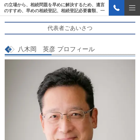
の立場から、相続問題を早めに解決するため、遺言
のすすめ、早めの相続登記、相続登記必要書類、一
般登記必要書類等のご案内をいたします。
代表者ごあいさつ
八木岡 英彦 プロフィール