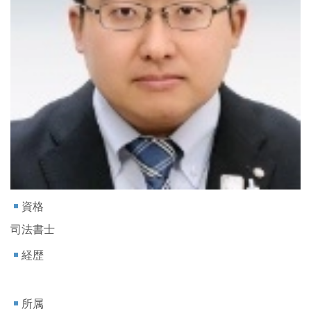
資格
司法書士
経歴
所属