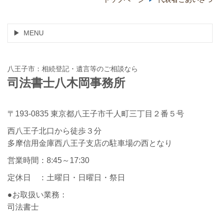
MENU
八王子市：相続登記・遺言等のご相談なら
司法書士八木岡事務所
〒193-0835 東京都八王子市千人町三丁目２番５号
西八王子北口から徒歩３分
多摩信用金庫西八王子支店の駐車場の西となり
営業時間：8:45～17:30
定休日 ：土曜日・日曜日・祭日
●お取扱い業務：
司法書士