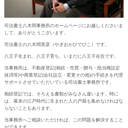
司法書士八木岡事務所のホームページにお越しくださいま
して、ありがとうございます。
司法書士の八木岡英彦（やぎおかひでひこ）です。
八王子生まれ、八王子育ち、いまだに八王子在住です。
当事務所は、不動産登記(相続・売買・贈与・抵当権設定
抹消等)や商業登記(会社設立・変更その他)の手続きを代理
サポートさせていただいている司法書士事務所です。
相続登記では、そろえる書類がみなさん違います。時に
は、幕末の江戸時代に生まれた人の戸籍も集めなければな
らないこともあります。
当事務所へご相談いただければ、この問題を解決すること
ができます。