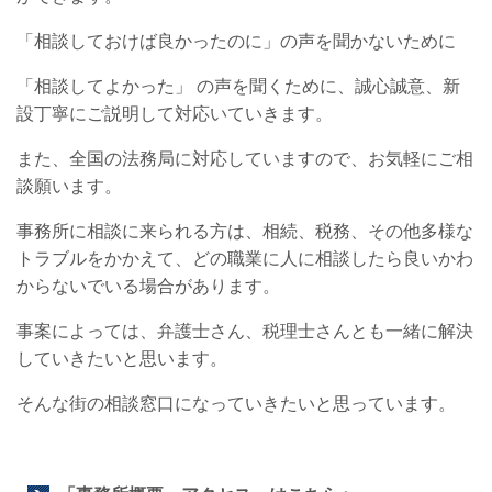
「相談しておけば良かったのに」の声を聞かないために
「相談してよかった」 の声を聞くために、誠心誠意、新
設丁寧にご説明して対応いていきます。
また、全国の法務局に対応していますので、お気軽にご相
談願います。
事務所に相談に来られる方は、相続、税務、その他多様な
トラブルをかかえて、どの職業に人に相談したら良いかわ
からないでいる場合があります。
事案によっては、弁護士さん、税理士さんとも一緒に解決
していきたいと思います。
そんな街の相談窓口になっていきたいと思っています。