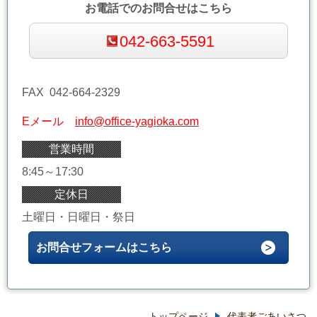
お電話でのお問合せはこちら
042-663-5591
FAX 042-664-2329
Eメール
info@office-yagioka.com
営業時間
8:45～17:30
定休日
土曜日・日曜日・祭日
お問合せフォームはこちら
トップページ
代表者ごあいさつ